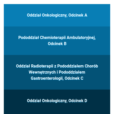
Oddział Onkologiczny, Odcinek A
Pododdział Chemioterapii Ambulatoryjnej,
Odcinek B
Oddział Radioterapii z Pododdziałem Chorób
Wewnętrznych i Pododdziałem
Gastroenterologii, Odcinek C
Oddział Onkologiczny, Odcinek D