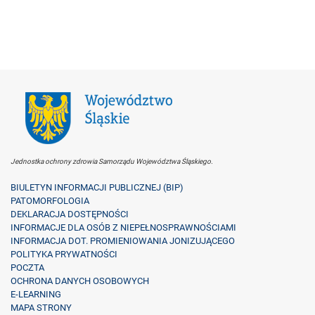
Jednostka ochrony zdrowia Samorządu Województwa Śląskiego.
BIULETYN INFORMACJI PUBLICZNEJ (BIP)
PATOMORFOLOGIA
DEKLARACJA DOSTĘPNOŚCI
INFORMACJE DLA OSÓB Z NIEPEŁNOSPRAWNOŚCIAMI
INFORMACJA DOT. PROMIENIOWANIA JONIZUJĄCEGO
POLITYKA PRYWATNOŚCI
POCZTA
OCHRONA DANYCH OSOBOWYCH
E-LEARNING
MAPA STRONY