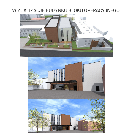
WIZUALIZACJE BUDYNKU BLOKU OPERACYJNEGO