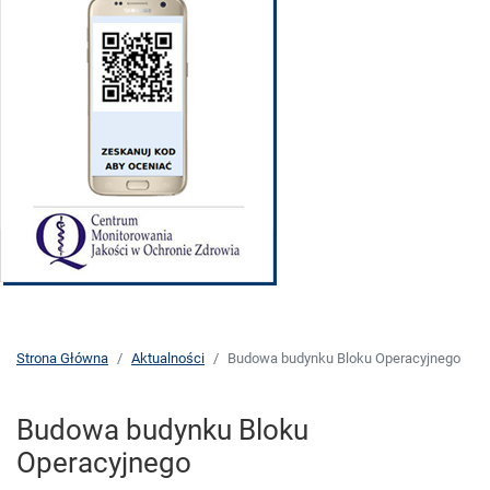
Strona Główna
Aktualności
Budowa budynku Bloku Operacyjnego
Budowa budynku Bloku
Operacyjnego