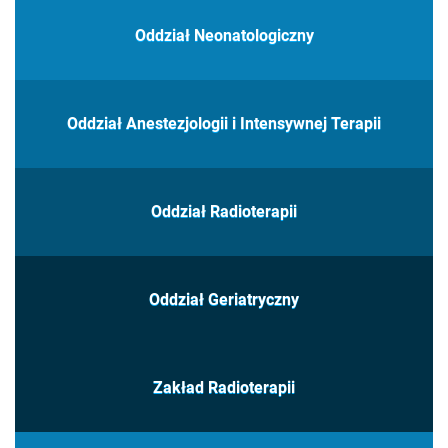
Oddział Neonatologiczny
Oddział Anestezjologii i Intensywnej Terapii
Oddział Radioterapii
Oddział Geriatryczny
Zakład Radioterapii