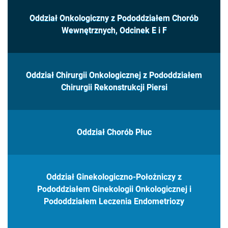
Oddział Onkologiczny z Pododdziałem Chorób
Wewnętrznych, Odcinek E i F
Oddział Chirurgii Onkologicznej z Pododdziałem
Chirurgii Rekonstrukcji Piersi
Oddział Chorób Płuc
Oddział Ginekologiczno-Położniczy z
Pododdziałem Ginekologii Onkologicznej i
Pododdziałem Leczenia Endometriozy