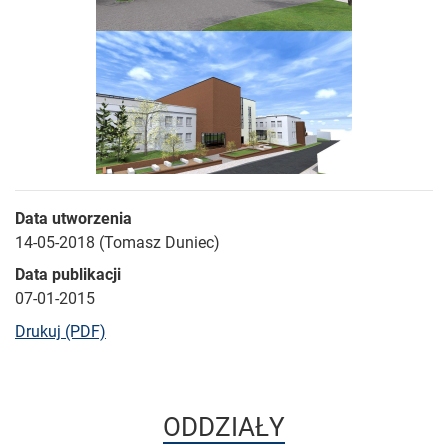
Data utworzenia
14-05-2018 (Tomasz Duniec)
Data publikacji
07-01-2015
bieżącej strony
Drukuj (PDF)
ODDZIAŁY