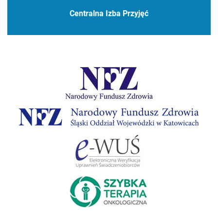
Centralna Izba Przyjęć