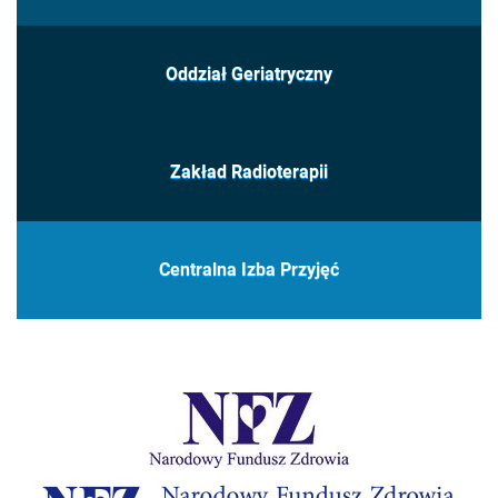
Oddział Geriatryczny
Zakład Radioterapii
Centralna Izba Przyjęć