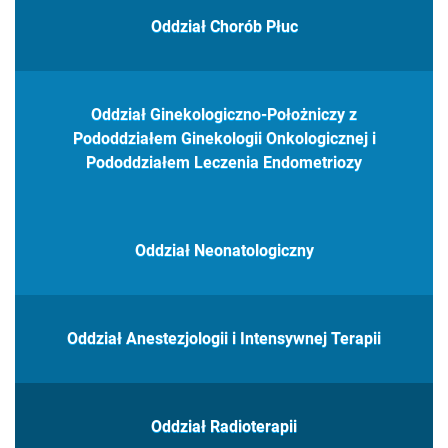
Oddział Chorób Płuc
Oddział Ginekologiczno-Położniczy z
Pododdziałem Ginekologii Onkologicznej i
Pododdziałem Leczenia Endometriozy
Oddział Neonatologiczny
Oddział Anestezjologii i Intensywnej Terapii
Oddział Radioterapii