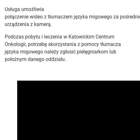
Usługa umożliwia
połączenie wideo z tłumaczem języka migowego za pośredn
urządzenia z kamerą.
Podczas pobytu i leczenia w Katowickim Centrum
Onkologii, potrzebę skorzystania z pomocy tłumacza
języka migowego należy zgłosić pielęgniarkom lub
położnym danego oddziału.