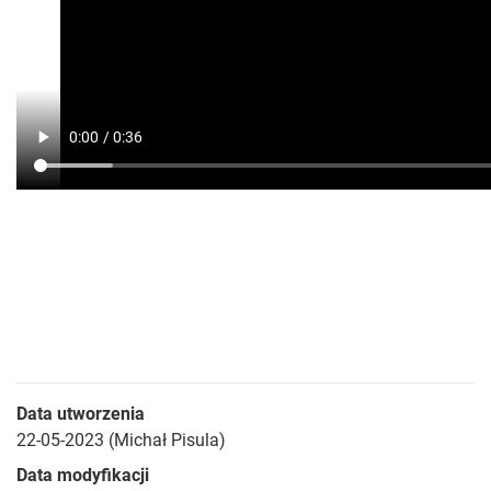
Data utworzenia
22-05-2023 (Michał Pisula)
Data modyfikacji