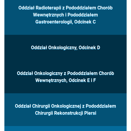
Oddział Radioterapii z Pododdziałem Chorób
Wewnętrznych i Pododdziałem
Gastroenterologii, Odcinek C
Oddział Onkologiczny, Odcinek D
Oddział Onkologiczny z Pododdziałem Chorób
Wewnętrznych, Odcinek E i F
Oddział Chirurgii Onkologicznej z Pododdziałem
Chirurgii Rekonstrukcji Piersi