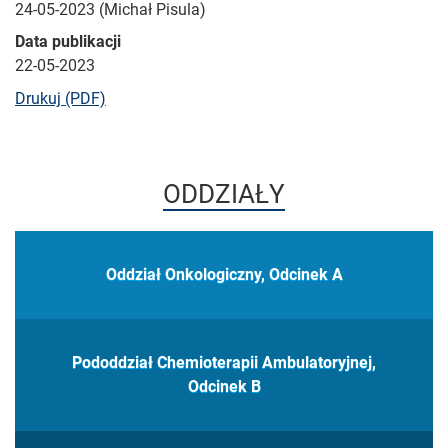
24-05-2023 (Michał Pisula)
Data publikacji
22-05-2023
bieżącej strony
Drukuj (PDF)
ODDZIAŁY
Oddział Onkologiczny, Odcinek A
Pododdział Chemioterapii Ambulatoryjnej,
Odcinek B