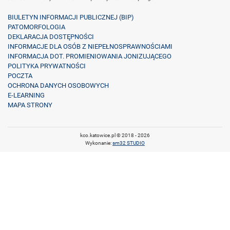
BIULETYN INFORMACJI PUBLICZNEJ (BIP)
PATOMORFOLOGIA
DEKLARACJA DOSTĘPNOŚCI
INFORMACJE DLA OSÓB Z NIEPEŁNOSPRAWNOŚCIAMI
INFORMACJA DOT. PROMIENIOWANIA JONIZUJĄCEGO
POLITYKA PRYWATNOŚCI
POCZTA
OCHRONA DANYCH OSOBOWYCH
E-LEARNING
MAPA STRONY
kco.katowice.pl © 2018 - 2026
Wykonanie:
sm32 STUDIO