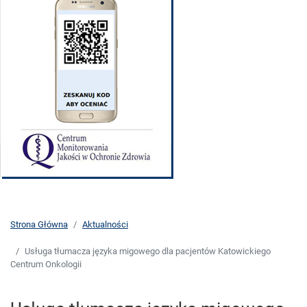
Strona Główna
Aktualności
Usługa tłumacza języka migowego dla pacjentów Katowickiego
Centrum Onkologii