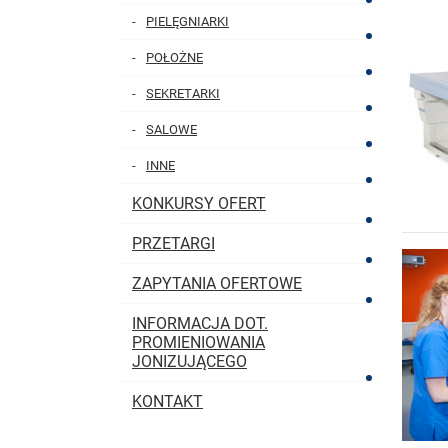
PIELĘGNIARKI
POŁOŻNE
SEKRETARKI
SALOWE
INNE
KONKURSY OFERT
PRZETARGI
ZAPYTANIA OFERTOWE
INFORMACJA DOT.
PROMIENIOWANIA
JONIZUJĄCEGO
KONTAKT