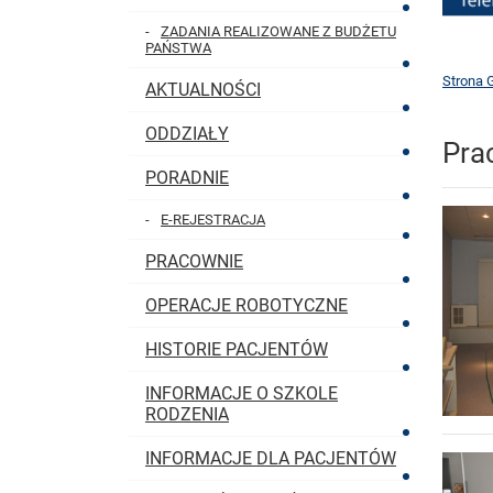
ZADANIA REALIZOWANE Z BUDŻETU
PAŃSTWA
Strona 
AKTUALNOŚCI
ODDZIAŁY
Pra
PORADNIE
E-REJESTRACJA
PRACOWNIE
OPERACJE ROBOTYCZNE
HISTORIE PACJENTÓW
INFORMACJE O SZKOLE
RODZENIA
INFORMACJE DLA PACJENTÓW