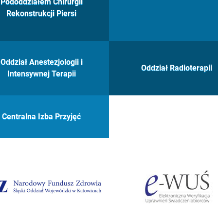
Pododdziałem Chirurgii
Rekonstrukcji Piersi
Oddział Anestezjologii i
Oddział Radioterapii
Intensywnej Terapii
Centralna Izba Przyjęć