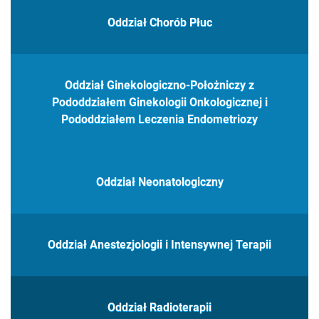
Oddział Chorób Płuc
Oddział Ginekologiczno-Położniczy z
Pododdziałem Ginekologii Onkologicznej i
Pododdziałem Leczenia Endometriozy
Oddział Neonatologiczny
Oddział Anestezjologii i Intensywnej Terapii
Oddział Radioterapii