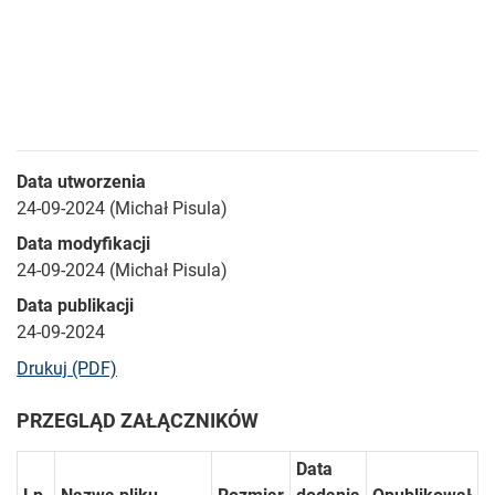
Data utworzenia
24-09-2024 (Michał Pisula)
Data modyfikacji
24-09-2024 (Michał Pisula)
Data publikacji
24-09-2024
bieżącej strony
Drukuj (PDF)
PRZEGLĄD ZAŁĄCZNIKÓW
Data