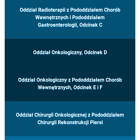
Oddział Radioterapii z Pododdziałem Chorób
Wewnętrznych i Pododdziałem
Gastroenterologii, Odcinek C
Oddział Onkologiczny, Odcinek D
Oddział Onkologiczny z Pododdziałem Chorób
Wewnętrznych, Odcinek E i F
Oddział Chirurgii Onkologicznej z Pododdziałem
Chirurgii Rekonstrukcji Piersi