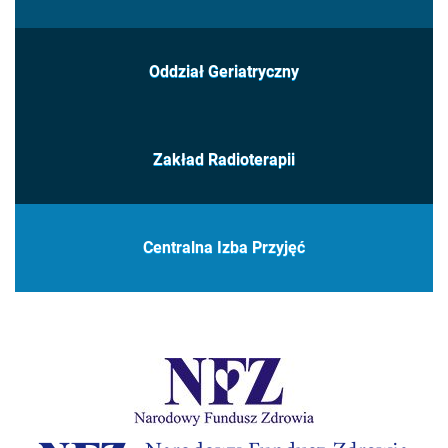
Oddział Geriatryczny
Zakład Radioterapii
Centralna Izba Przyjęć