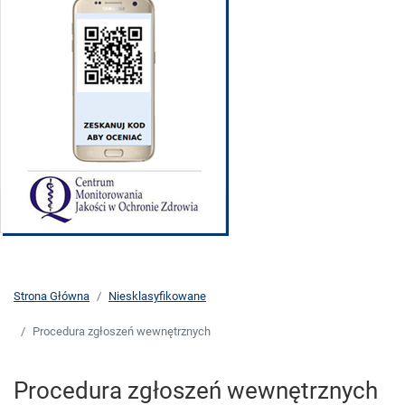
Strona Główna
Niesklasyfikowane
Procedura zgłoszeń wewnętrznych
Procedura zgłoszeń wewnętrznych