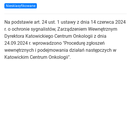
Niesklasyfikowane
Na podstawie art. 24 ust. 1 ustawy z dnia 14 czerwca 2024
r. o ochronie sygnalistów, Zarządzeniem Wewnętrznym
Dyrektora Katowickiego Centrum Onkologii z dnia
24.09.2024 r. wprowadzono "Procedurę zgłoszeń
wewnętrznych i podejmowania działań następczych w
Katowickim Centrum Onkologii".