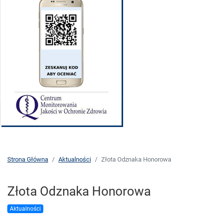
Strona Główna
Aktualności
Złota Odznaka Honorowa
Złota Odznaka Honorowa
Aktualności