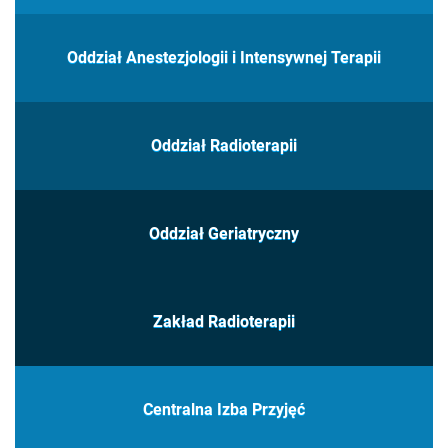
Oddział Anestezjologii i Intensywnej Terapii
Oddział Radioterapii
Oddział Geriatryczny
Zakład Radioterapii
Centralna Izba Przyjęć