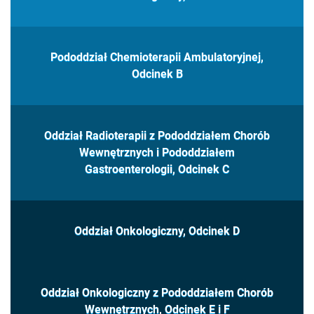
Pododdział Chemioterapii Ambulatoryjnej,
Odcinek B
Oddział Radioterapii z Pododdziałem Chorób
Wewnętrznych i Pododdziałem
Gastroenterologii, Odcinek C
Oddział Onkologiczny, Odcinek D
Oddział Onkologiczny z Pododdziałem Chorób
Wewnętrznych, Odcinek E i F