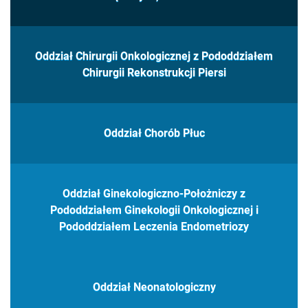
Oddział Chirurgii Onkologicznej z Pododdziałem
Chirurgii Rekonstrukcji Piersi
Oddział Chorób Płuc
Oddział Ginekologiczno-Położniczy z
Pododdziałem Ginekologii Onkologicznej i
Pododdziałem Leczenia Endometriozy
Oddział Neonatologiczny