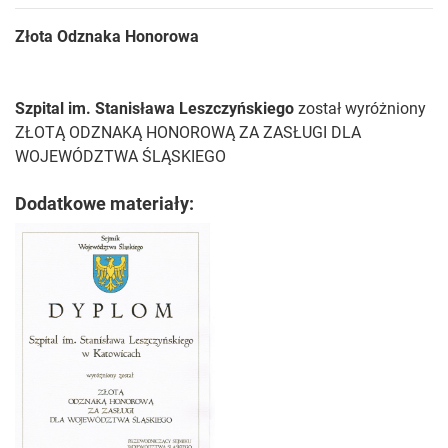
Złota Odznaka Honorowa
Szpital im. Stanisława Leszczyńskiego
został wyróżniony
ZŁOTĄ ODZNAKĄ HONOROWĄ ZA ZASŁUGI DLA
WOJEWÓDZTWA ŚLĄSKIEGO
Dodatkowe materiały: