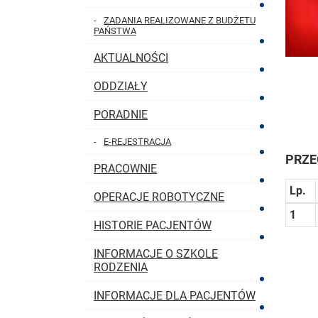
ZADANIA REALIZOWANE Z BUDŻETU
PAŃSTWA
AKTUALNOŚCI
ODDZIAŁY
PORADNIE
E-REJESTRACJA
PRZE
PRACOWNIE
Lp.
OPERACJE ROBOTYCZNE
1
HISTORIE PACJENTÓW
INFORMACJE O SZKOLE
RODZENIA
INFORMACJE DLA PACJENTÓW