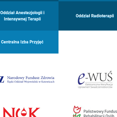
Oddział Anestezjologii i
Oddział Radioterapii
Intensywnej Terapii
Centralna Izba Przyjęć