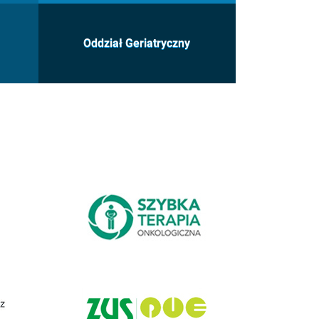
Oddział Geriatryczny