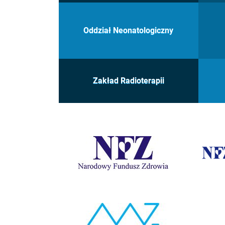
Oddział Neonatologiczny
Zakład Radioterapii