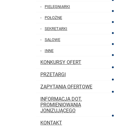
PIELĘGNIARKI
POŁOŻNE
SEKRETARKI
SALOWE
INNE
KONKURSY OFERT
PRZETARGI
ZAPYTANIA OFERTOWE
INFORMACJA DOT.
PROMIENIOWANIA
JONIZUJĄCEGO
KONTAKT