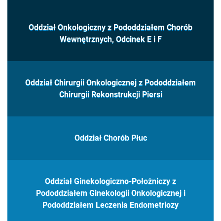
Oddział Onkologiczny z Pododdziałem Chorób
Wewnętrznych, Odcinek E i F
Oddział Chirurgii Onkologicznej z Pododdziałem
Chirurgii Rekonstrukcji Piersi
Oddział Chorób Płuc
Oddział Ginekologiczno-Położniczy z
Pododdziałem Ginekologii Onkologicznej i
Pododdziałem Leczenia Endometriozy