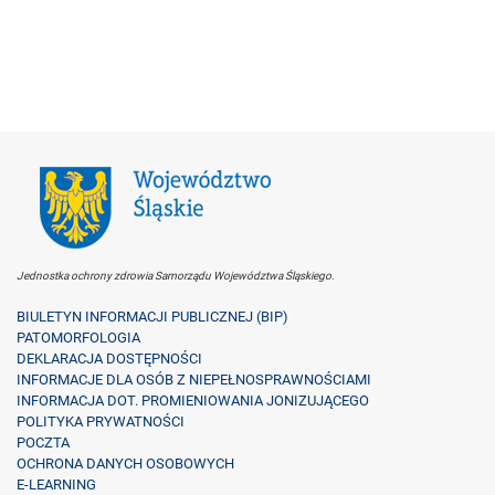
Jednostka ochrony zdrowia Samorządu Województwa Śląskiego.
BIULETYN INFORMACJI PUBLICZNEJ (BIP)
PATOMORFOLOGIA
DEKLARACJA DOSTĘPNOŚCI
INFORMACJE DLA OSÓB Z NIEPEŁNOSPRAWNOŚCIAMI
INFORMACJA DOT. PROMIENIOWANIA JONIZUJĄCEGO
POLITYKA PRYWATNOŚCI
POCZTA
OCHRONA DANYCH OSOBOWYCH
E-LEARNING