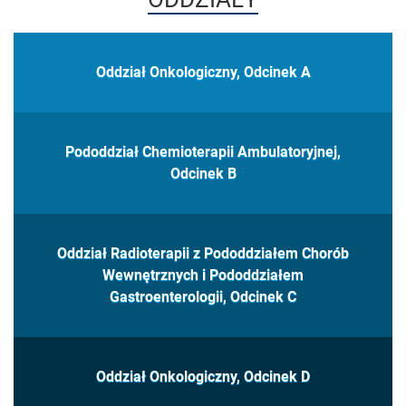
Oddział Onkologiczny, Odcinek A
Pododdział Chemioterapii Ambulatoryjnej,
Odcinek B
Oddział Radioterapii z Pododdziałem Chorób
Wewnętrznych i Pododdziałem
Gastroenterologii, Odcinek C
Oddział Onkologiczny, Odcinek D