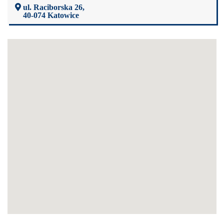
ul. Raciborska 26,
40-074 Katowice