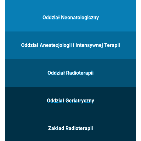
Oddział Neonatologiczny
Oddział Anestezjologii i Intensywnej Terapii
Oddział Radioterapii
Oddział Geriatryczny
Zakład Radioterapii