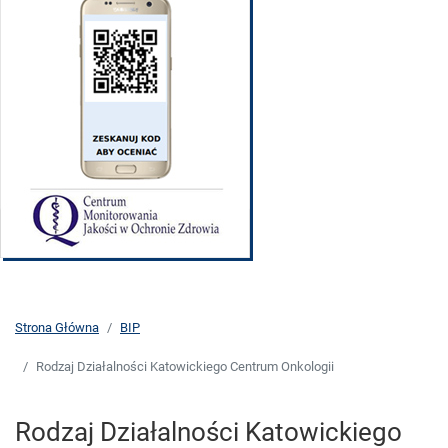
Strona Główna
BIP
Rodzaj Działalności Katowickiego Centrum Onkologii
Rodzaj Działalności Katowickiego