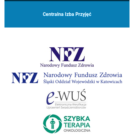
Centralna Izba Przyjęć