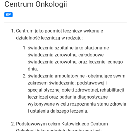
Centrum Onkologii
BIP
Centrum jako podmiot leczniczy wykonuje
działalność leczniczą w rodzaju:
świadczenia szpitalne jako stacjonarne
świadczenia zdrowotne, całodobowe
świadczenia zdrowotne, oraz leczenie jednego
dnia,
świadczenia ambulatoryjne - obejmujące swym
zakresem świadczenia: podstawowej i
specjalistycznej opieki zdrowotnej, rehabilitacji
leczniczej oraz badania diagnostyczne
wykonywane w celu rozpoznania stanu zdrowia
i ustalenia dalszego leczenia.
Podstawowym celem Katowickiego Centrum
Onkologii jako podmiotu leczniczego jest: