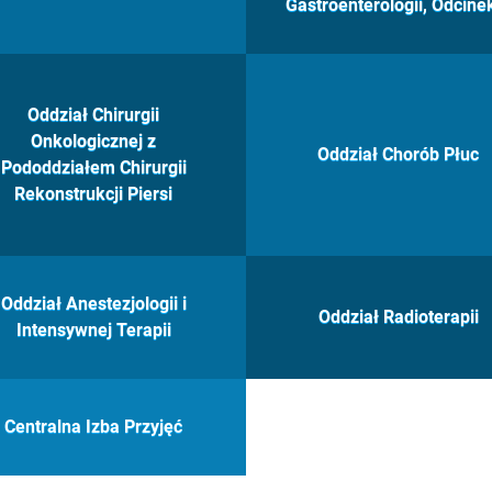
Gastroenterologii, Odcine
Oddział Chirurgii
Onkologicznej z
Oddział Chorób Płuc
Pododdziałem Chirurgii
Rekonstrukcji Piersi
Oddział Anestezjologii i
Oddział Radioterapii
Intensywnej Terapii
Centralna Izba Przyjęć