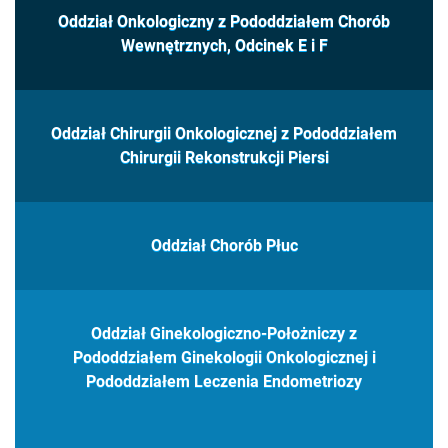
Oddział Onkologiczny z Pododdziałem Chorób
Wewnętrznych, Odcinek E i F
Oddział Chirurgii Onkologicznej z Pododdziałem
Chirurgii Rekonstrukcji Piersi
Oddział Chorób Płuc
Oddział Ginekologiczno-Położniczy z
Pododdziałem Ginekologii Onkologicznej i
Pododdziałem Leczenia Endometriozy