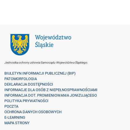
Jednostka ochrony zdrowia Samorządu Województwa Śląskiego.
BIULETYN INFORMACJI PUBLICZNEJ (BIP)
PATOMORFOLOGIA
DEKLARACJA DOSTĘPNOŚCI
INFORMACJE DLA OSÓB Z NIEPEŁNOSPRAWNOŚCIAMI
INFORMACJA DOT. PROMIENIOWANIA JONIZUJĄCEGO
POLITYKA PRYWATNOŚCI
POCZTA
OCHRONA DANYCH OSOBOWYCH
E-LEARNING
MAPA STRONY