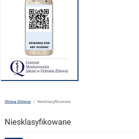
Strona Główna
Niesklasyfikowane
Niesklasyfikowane