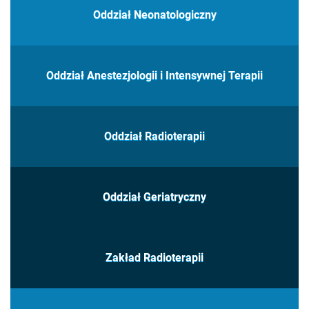
Oddział Neonatologiczny
Oddział Anestezjologii i Intensywnej Terapii
Oddział Radioterapii
Oddział Geriatryczny
Zakład Radioterapii