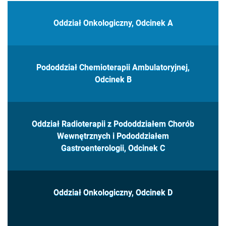
Oddział Onkologiczny, Odcinek A
Pododdział Chemioterapii Ambulatoryjnej,
Odcinek B
Oddział Radioterapii z Pododdziałem Chorób
Wewnętrznych i Pododdziałem
Gastroenterologii, Odcinek C
Oddział Onkologiczny, Odcinek D