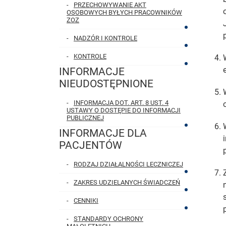
PRZECHOWYWANIE AKT
OSOBOWYCH BYŁYCH PRACOWNIKÓW
ZOZ
NADZÓR I KONTROLE
KONTROLE
INFORMACJE
NIEUDOSTĘPNIONE
INFORMACJA DOT. ART. 8 UST. 4
USTAWY O DOSTĘPIE DO INFORMACJI
PUBLICZNEJ
INFORMACJE DLA
PACJENTÓW
RODZAJ DZIAŁALNOŚCI LECZNICZEJ
ZAKRES UDZIELANYCH ŚWIADCZEŃ
CENNIKI
STANDARDY OCHRONY