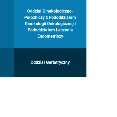
Oddział Ginekologiczno-
Położniczy z Pododdziałem
Ginekologii Onkologicznej i
Pododdziałem Leczenia
Endometriozy
Oddział Geriatryczny