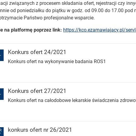
acji związanych z procesem składania ofert, rejestracji czy in
nnie od poniedziałku do piątku w godz. od 09.00 do 17.00 pod n
otrzymacie Państwo profesjonalne wsparcie.
e na platformę poprzez link:
https://kco.ezamawiajacy.pl/serv
Konkurs ofert 24/2021
Konkurs ofert na wykonywanie badania ROS1
Konkurs ofert 27/2021
Konkurs ofert na całodobowe lekarskie świadczenia zdrowo
konkurs ofert nr 26/2021
R