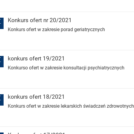
Konkurs ofert nr 20/2021
T
Konkurs ofert w zakresie porad geriatrycznych
konkurs ofert 19/2021
T
Konkurso ofert w zakresie konsultacji psychiatrycznych
konkurs ofert 18/2021
T
Konkurs ofert w zakresie lekarskich świadczeń zdrowotnych 