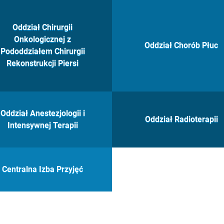
Oddział Chirurgii
Onkologicznej z
Oddział Chorób Płuc
Pododdziałem Chirurgii
Rekonstrukcji Piersi
Oddział Anestezjologii i
Oddział Radioterapii
Intensywnej Terapii
Centralna Izba Przyjęć