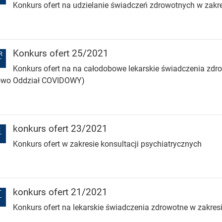
Konkurs ofert na udzielanie świadczeń zdrowotnych w zakres
Konkurs ofert 25/2021
R
Konkurs ofert na na całodobowe lekarskie świadczenia zdr
owo Oddział COVIDOWY)
konkurs ofert 23/2021
R
Konkurs ofert w zakresie konsultacji psychiatrycznych
konkurs ofert 21/2021
T
Konkurs ofert na lekarskie świadczenia zdrowotne w zakresie