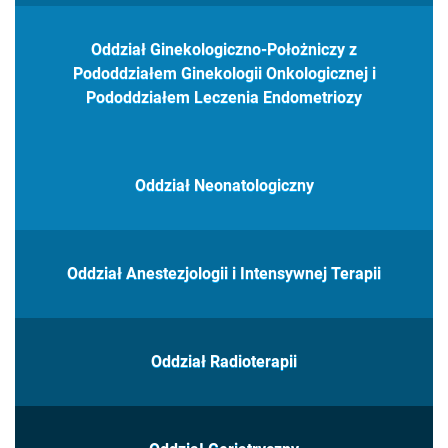
Oddział Ginekologiczno-Położniczy z
Pododdziałem Ginekologii Onkologicznej i
Pododdziałem Leczenia Endometriozy
Oddział Neonatologiczny
Oddział Anestezjologii i Intensywnej Terapii
Oddział Radioterapii