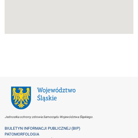
Jednostka ochrony zdrowia Samorządu Województwa Śląskiego.
BIULETYN INFORMACJI PUBLICZNEJ (BIP)
PATOMORFOLOGIA