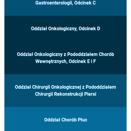
Gastroenterologii, Odcinek C
Oddział Onkologiczny, Odcinek D
Oddział Onkologiczny z Pododdziałem Chorób
Wewnętrznych, Odcinek E i F
Oddział Chirurgii Onkologicznej z Pododdziałem
Chirurgii Rekonstrukcji Piersi
Oddział Chorób Płuc