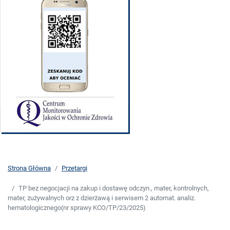
Strona Główna
Przetargi
TP bez negocjacji na zakup i dostawę odczyn., mater, kontrolnych,
mater, zużywalnych orz z dzierżawą i serwisem 2 automat. analiz.
hematologicznego(nr sprawy KCO/TP/23/2025)