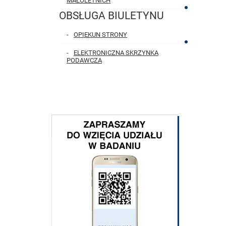
MAŁOLETNICH
OBSŁUGA BIULETYNU
OPIEKUN STRONY
ELEKTRONICZNA SKRZYNKA
PODAWCZA