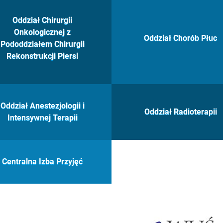
Oddział Chirurgii
Onkologicznej z
Oddział Chorób Płuc
Pododdziałem Chirurgii
Rekonstrukcji Piersi
Oddział Anestezjologii i
Oddział Radioterapii
Intensywnej Terapii
Centralna Izba Przyjęć