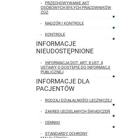
PRZECHOWYWANIE AKT
OSOBOWYCH BYŁYCH PRACOWNIKÓW
ZOZ
NADZÓR I KONTROLE
KONTROLE
INFORMACJE
NIEUDOSTĘPNIONE
INFORMACJA DOT. ART. 8 UST. 4
USTAWY O DOSTĘPIE DO INFORMACJI
PUBLICZNEJ
INFORMACJE DLA
PACJENTÓW
RODZAJ DZIAŁALNOŚCI LECZNICZEJ
ZAKRES UDZIELANYCH ŚWIADCZEŃ
CENNIKI
STANDARDY OCHRONY