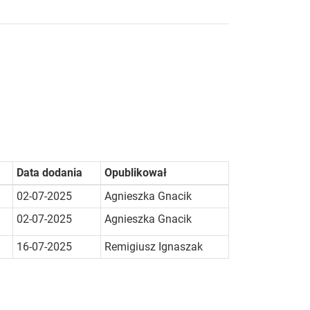
Data dodania
Opublikował
02-07-2025
Agnieszka Gnacik
02-07-2025
Agnieszka Gnacik
16-07-2025
Remigiusz Ignaszak