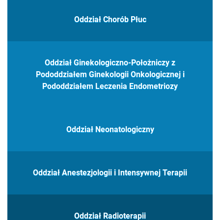
Oddział Chorób Płuc
Oddział Ginekologiczno-Położniczy z
Pododdziałem Ginekologii Onkologicznej i
Pododdziałem Leczenia Endometriozy
Oddział Neonatologiczny
Oddział Anestezjologii i Intensywnej Terapii
Oddział Radioterapii