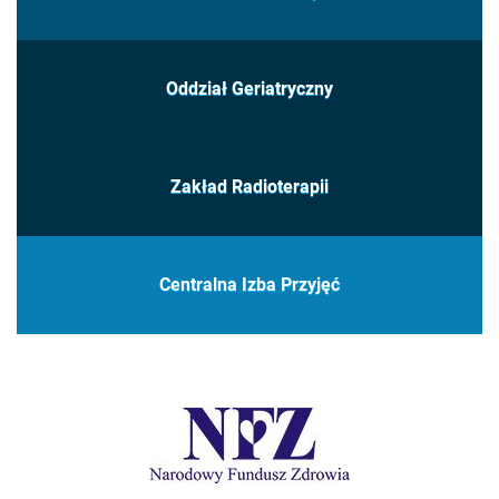
Oddział Geriatryczny
Zakład Radioterapii
Centralna Izba Przyjęć