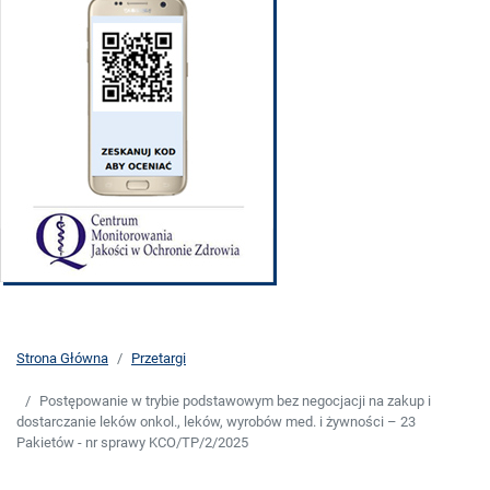
Strona Główna
Przetargi
Postępowanie w trybie podstawowym bez negocjacji na zakup i
dostarczanie leków onkol., leków, wyrobów med. i żywności – 23
Pakietów - nr sprawy KCO/TP/2/2025