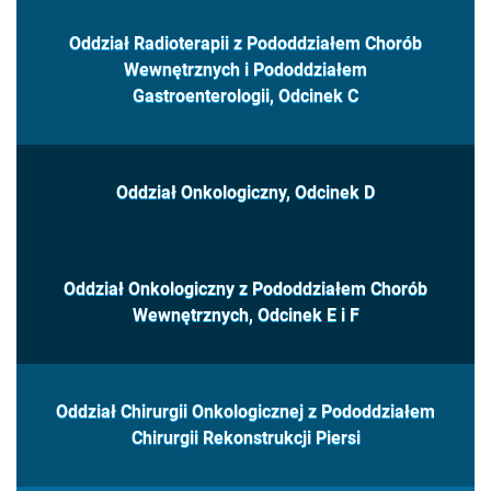
Oddział Radioterapii z Pododdziałem Chorób
Wewnętrznych i Pododdziałem
Gastroenterologii, Odcinek C
Oddział Onkologiczny, Odcinek D
Oddział Onkologiczny z Pododdziałem Chorób
Wewnętrznych, Odcinek E i F
Oddział Chirurgii Onkologicznej z Pododdziałem
Chirurgii Rekonstrukcji Piersi