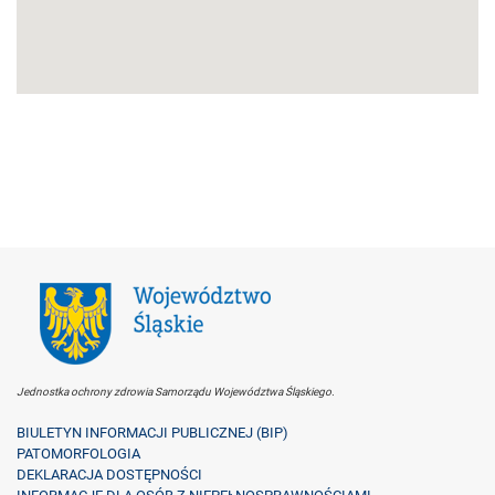
Jednostka ochrony zdrowia Samorządu Województwa Śląskiego.
BIULETYN INFORMACJI PUBLICZNEJ (BIP)
PATOMORFOLOGIA
DEKLARACJA DOSTĘPNOŚCI