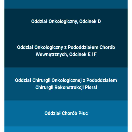
Oddział Onkologiczny, Odcinek D
Oddział Onkologiczny z Pododdziałem Chorób
Wewnętrznych, Odcinek E i F
Oddział Chirurgii Onkologicznej z Pododdziałem
Chirurgii Rekonstrukcji Piersi
Oddział Chorób Płuc