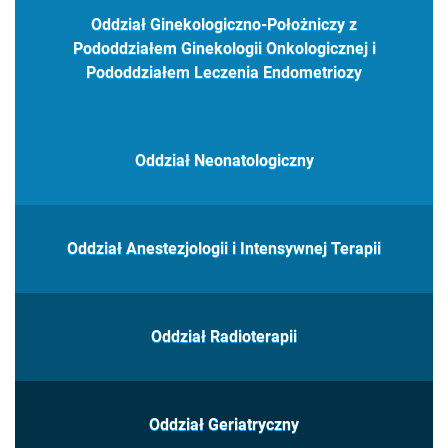
Oddział Ginekologiczno-Położniczy z
Pododdziałem Ginekologii Onkologicznej i
Pododdziałem Leczenia Endometriozy
Oddział Neonatologiczny
Oddział Anestezjologii i Intensywnej Terapii
Oddział Radioterapii
Oddział Geriatryczny