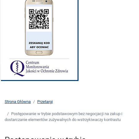
Strona Główna
Przetargi
Postępowanie w trybie podstawowym bez negocjacji na zakup i
dostarczanie elementów zużywalnych do wstrzykiwaczy kontrastu