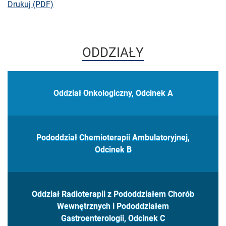
bieżącej strony
Drukuj (PDF)
ODDZIAŁY
Oddział Onkologiczny, Odcinek A
Pododdział Chemioterapii Ambulatoryjnej,
Odcinek B
Oddział Radioterapii z Pododdziałem Chorób
Wewnętrznych i Pododdziałem
Gastroenterologii, Odcinek C