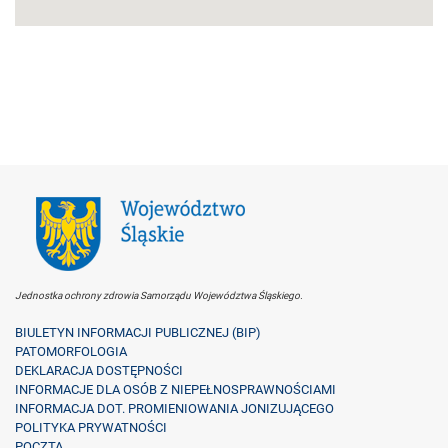
Jednostka ochrony zdrowia Samorządu Województwa Śląskiego.
BIULETYN INFORMACJI PUBLICZNEJ (BIP)
PATOMORFOLOGIA
DEKLARACJA DOSTĘPNOŚCI
INFORMACJE DLA OSÓB Z NIEPEŁNOSPRAWNOŚCIAMI
INFORMACJA DOT. PROMIENIOWANIA JONIZUJĄCEGO
POLITYKA PRYWATNOŚCI
POCZTA