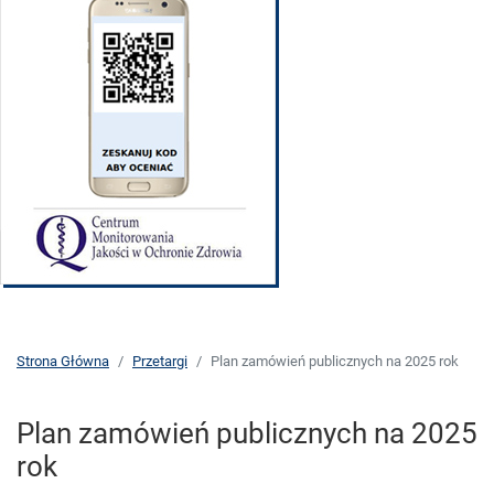
Strona Główna
Przetargi
Plan zamówień publicznych na 2025 rok
Plan zamówień publicznych na 2025
rok