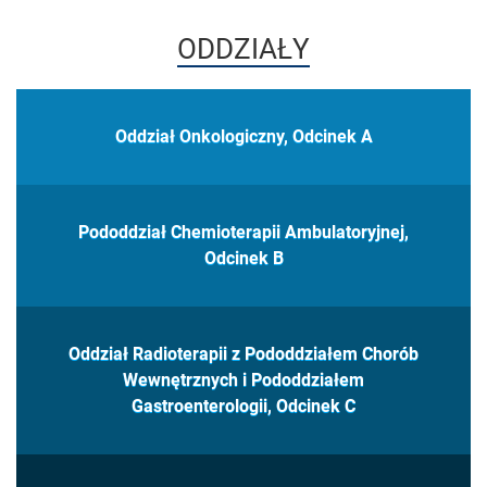
ODDZIAŁY
Oddział Onkologiczny, Odcinek A
Pododdział Chemioterapii Ambulatoryjnej,
Odcinek B
Oddział Radioterapii z Pododdziałem Chorób
Wewnętrznych i Pododdziałem
Gastroenterologii, Odcinek C