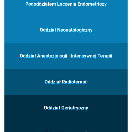
Pododdziałem Leczenia Endometriozy
Oddział Neonatologiczny
Oddział Anestezjologii i Intensywnej Terapii
Oddział Radioterapii
Oddział Geriatryczny