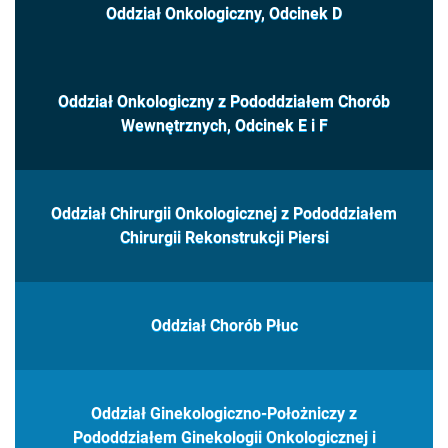
Oddział Onkologiczny, Odcinek D
Oddział Onkologiczny z Pododdziałem Chorób
Wewnętrznych, Odcinek E i F
Oddział Chirurgii Onkologicznej z Pododdziałem
Chirurgii Rekonstrukcji Piersi
Oddział Chorób Płuc
Oddział Ginekologiczno-Położniczy z
Pododdziałem Ginekologii Onkologicznej i