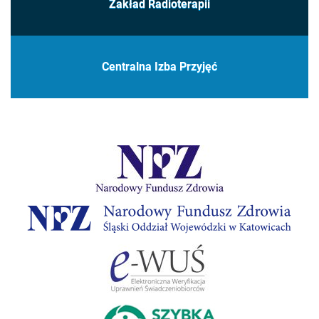
Zakład Radioterapii
Centralna Izba Przyjęć