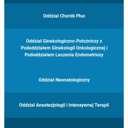
Oddział Chorób Płuc
Oddział Ginekologiczno-Położniczy z
Pododdziałem Ginekologii Onkologicznej i
Pododdziałem Leczenia Endometriozy
Oddział Neonatologiczny
Oddział Anestezjologii i Intensywnej Terapii