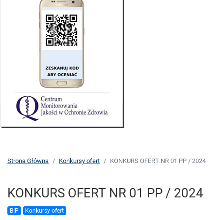
Strona Główna
Konkursy ofert
KONKURS OFERT NR 01 PP / 2024
KONKURS OFERT NR 01 PP / 2024
BIP
Konkursy ofert