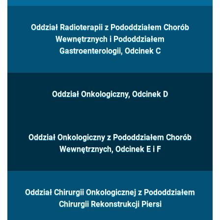
Oddział Radioterapii z Pododdziałem Chorób
Wewnętrznych i Pododdziałem
Gastroenterologii, Odcinek C
Oddział Onkologiczny, Odcinek D
Oddział Onkologiczny z Pododdziałem Chorób
Wewnętrznych, Odcinek E i F
Oddział Chirurgii Onkologicznej z Pododdziałem
Chirurgii Rekonstrukcji Piersi