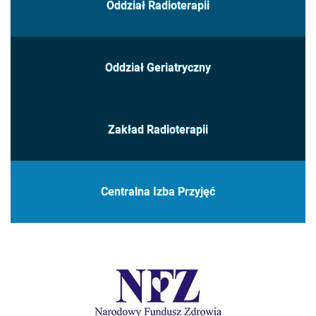
Oddział Radioterapii
Oddział Geriatryczny
Zakład Radioterapii
Centralna Izba Przyjęć