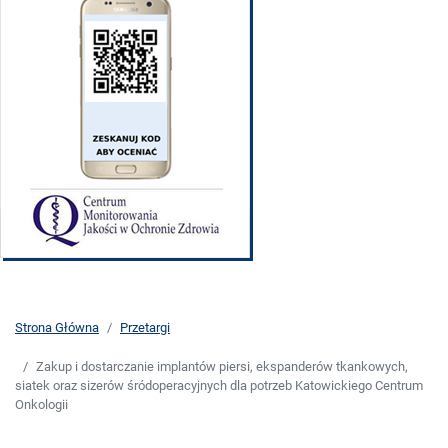
Strona Główna
Przetargi
Zakup i dostarczanie implantów piersi, ekspanderów tkankowych,
siatek oraz sizerów śródoperacyjnych dla potrzeb Katowickiego Centrum
Onkologii