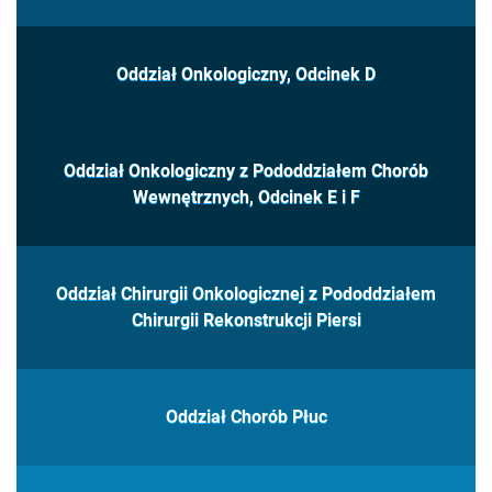
Oddział Onkologiczny, Odcinek D
Oddział Onkologiczny z Pododdziałem Chorób
Wewnętrznych, Odcinek E i F
Oddział Chirurgii Onkologicznej z Pododdziałem
Chirurgii Rekonstrukcji Piersi
Oddział Chorób Płuc