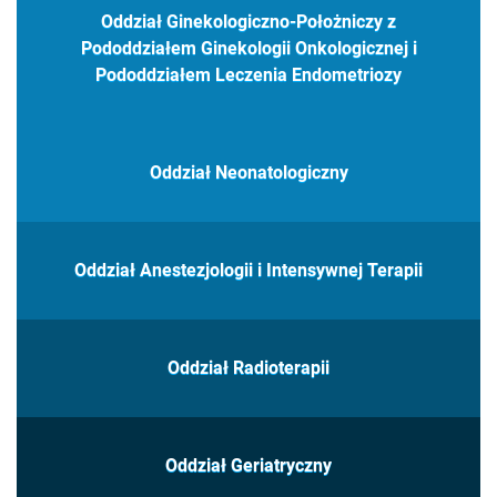
Oddział Ginekologiczno-Położniczy z
Pododdziałem Ginekologii Onkologicznej i
Pododdziałem Leczenia Endometriozy
Oddział Neonatologiczny
Oddział Anestezjologii i Intensywnej Terapii
Oddział Radioterapii
Oddział Geriatryczny