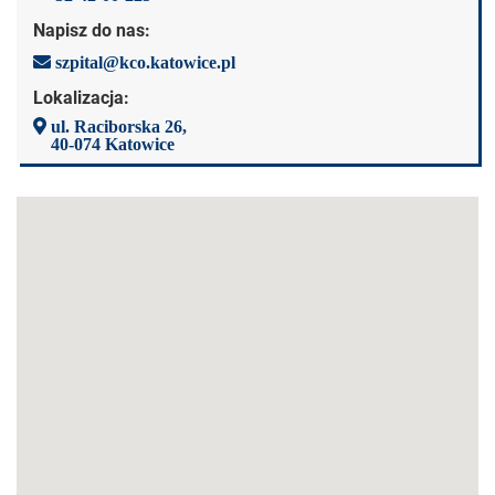
Napisz do nas:
szpital@kco.katowice.pl
Lokalizacja:
ul. Raciborska 26,
40-074 Katowice