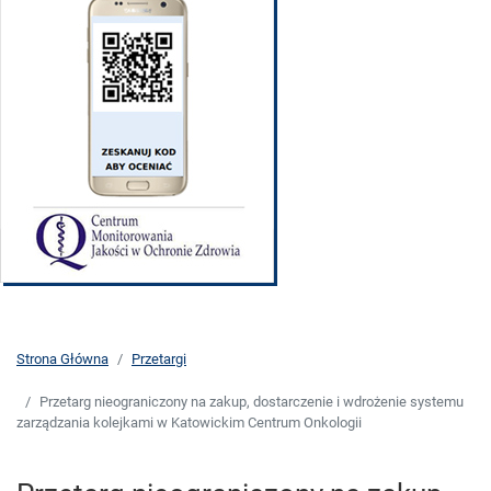
Strona Główna
Przetargi
Przetarg nieograniczony na zakup, dostarczenie i wdrożenie systemu
zarządzania kolejkami w Katowickim Centrum Onkologii