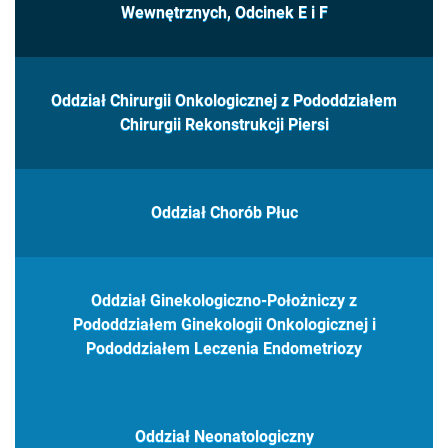
Wewnętrznych, Odcinek E i F
Oddział Chirurgii Onkologicznej z Pododdziałem
Chirurgii Rekonstrukcji Piersi
Oddział Chorób Płuc
Oddział Ginekologiczno-Położniczy z
Pododdziałem Ginekologii Onkologicznej i
Pododdziałem Leczenia Endometriozy
Oddział Neonatologiczny