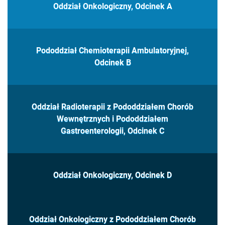
Oddział Onkologiczny, Odcinek A
Pododdział Chemioterapii Ambulatoryjnej,
Odcinek B
Oddział Radioterapii z Pododdziałem Chorób
Wewnętrznych i Pododdziałem
Gastroenterologii, Odcinek C
Oddział Onkologiczny, Odcinek D
Oddział Onkologiczny z Pododdziałem Chorób