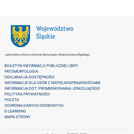
Jednostka ochrony zdrowia Samorządu Województwa Śląskiego.
BIULETYN INFORMACJI PUBLICZNEJ (BIP)
PATOMORFOLOGIA
DEKLARACJA DOSTĘPNOŚCI
INFORMACJE DLA OSÓB Z NIEPEŁNOSPRAWNOŚCIAMI
INFORMACJA DOT. PROMIENIOWANIA JONIZUJĄCEGO
POLITYKA PRYWATNOŚCI
POCZTA
OCHRONA DANYCH OSOBOWYCH
E-LEARNING
MAPA STRONY