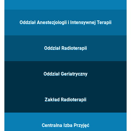
Oddział Anestezjologii i Intensywnej Terapii
Oddział Radioterapii
Oddział Geriatryczny
Zakład Radioterapii
Centralna Izba Przyjęć