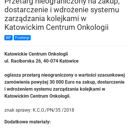
Przetarg nieograniczony na zakup,
dostarczenie i wdrożenie systemu
zarządzania kolejkami w
Katowickim Centrum Onkologii
BIP
Przetargi
Katowickie Centrum Onkologii
ul. Raciborska 26, 40-074 Katowice
ogłasza przetarg nieograniczony o wartości szacunkowej
zamówienia powyżej 30 000 Euro na zakup, dostarczenie
i wdrożeniem systemu zarządzania kolejkami w
Katowickim Centrum Onkologii.
znak sprawy: K.C.O./PN/35 /2018
Dodatkowe materiały: